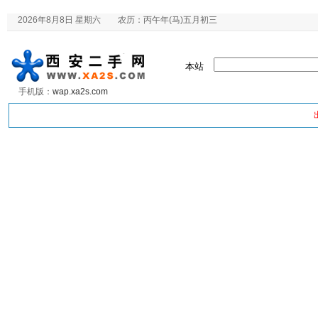
2026年8月8日 星期六 农历：丙午年(马)五月初三
本站
手机版：
wap.xa2s.com