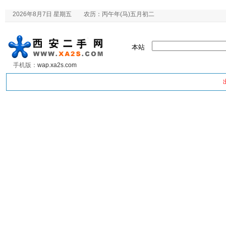
2026年8月7日 星期五 农历：丙午年(马)五月初二
本站
手机版：
wap.xa2s.com