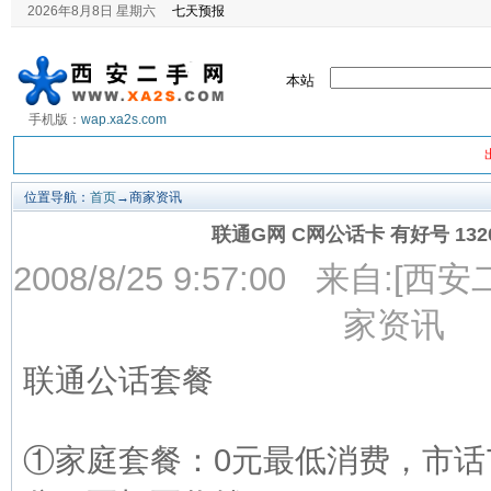
2026年8月8日 星期六
本站
手机版：
wap.xa2s.com
位置导航：
首页
→商家资讯
联通G网 C网公话卡 有好号 1320
2008/8/25 9:57:00 来自:[西
家资讯
联通公话套餐
①家庭套餐：0元最低消费，市话7分