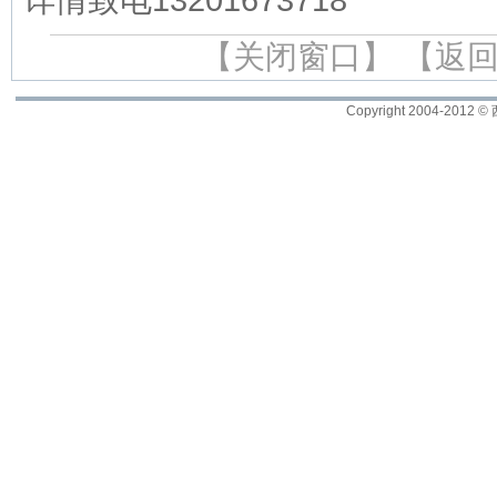
详情致电13201673718
【关闭窗口】
【返
Copyright 2004-2012 ©